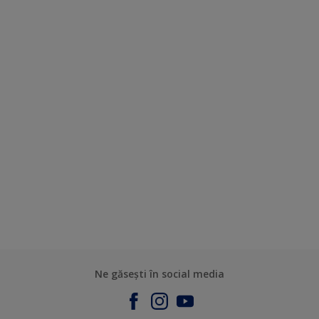
Ne găsești în social media