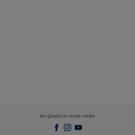
Ne găsești în social media