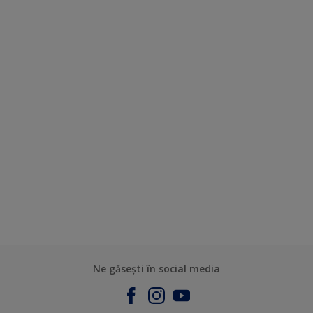
Ne găsești în social media