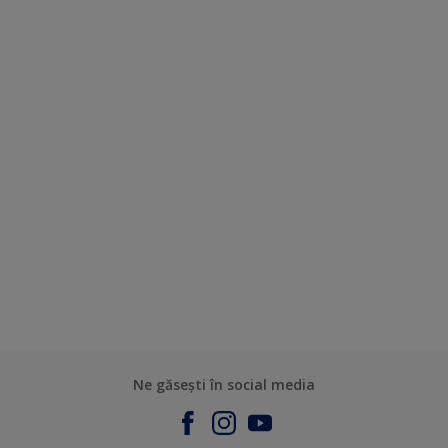
Ne găsești în social media