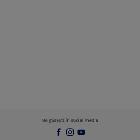
Ne găsești în social media