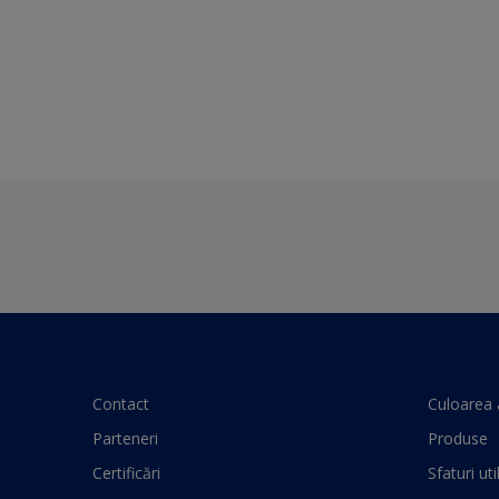
Contact
Culoarea 
Parteneri
Produse
Certificări
Sfaturi uti