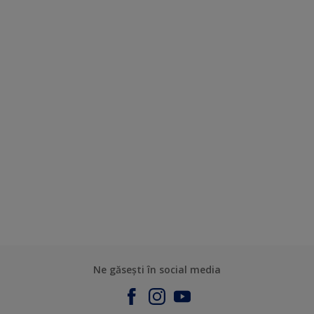
Ne găsești în social media