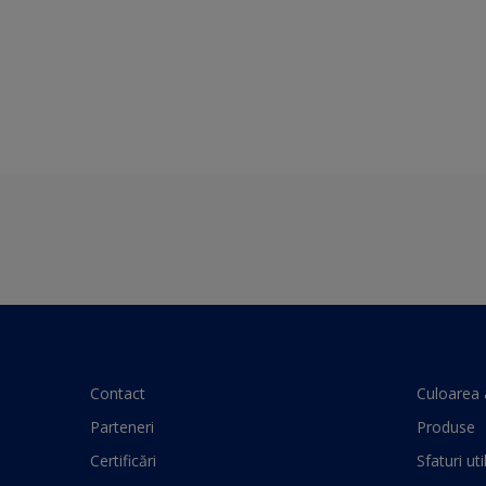
Contact
Culoarea 
Parteneri
Produse
Certificări
Sfaturi uti