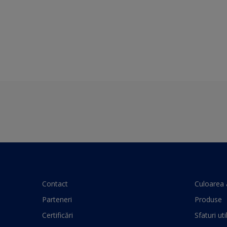
Contact
Culoarea 
Parteneri
Produse
Certificări
Sfaturi uti