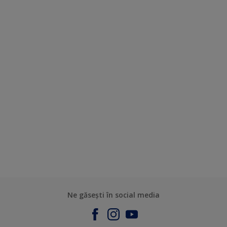
Ne găsești în social media