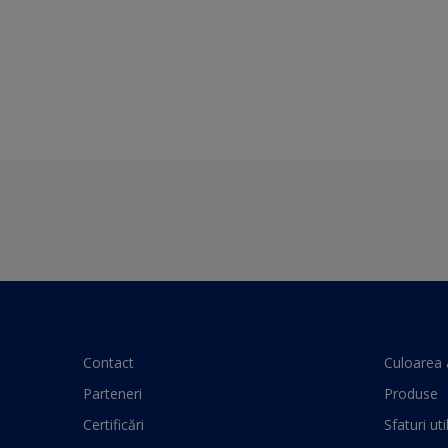
Contact
Culoarea 
Parteneri
Produse
Certificări
Sfaturi uti