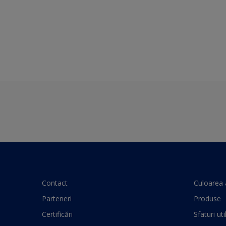
Contact
Culoarea 
Parteneri
Produse
Certificări
Sfaturi uti