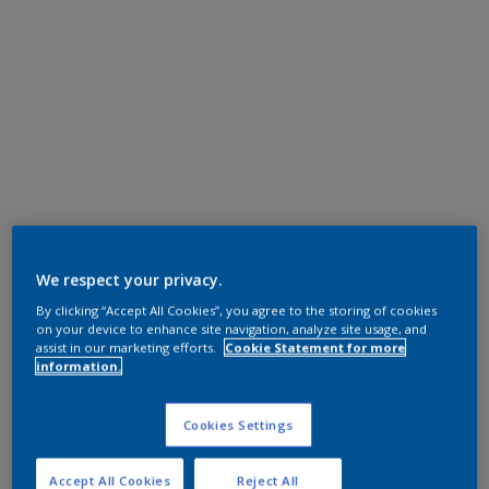
We respect your privacy.
By clicking “Accept All Cookies”, you agree to the storing of cookies
on your device to enhance site navigation, analyze site usage, and
assist in our marketing efforts.
Cookie Statement for more
information.
Cookies Settings
Accept All Cookies
Reject All