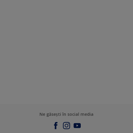
Ne găsești în social media