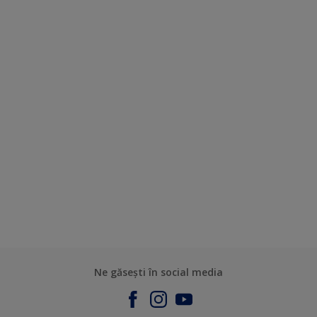
Ne găsești în social media