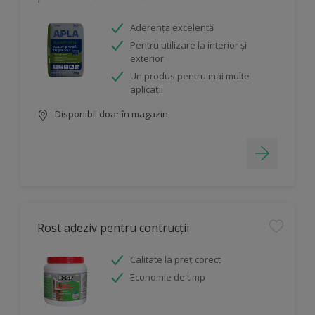
Aderență excelentă
Pentru utilizare la interior și
exterior
Un produs pentru mai multe
aplicații
Disponibil doar în magazin
Rost adeziv pentru contrucții
Calitate la preț corect
Economie de timp