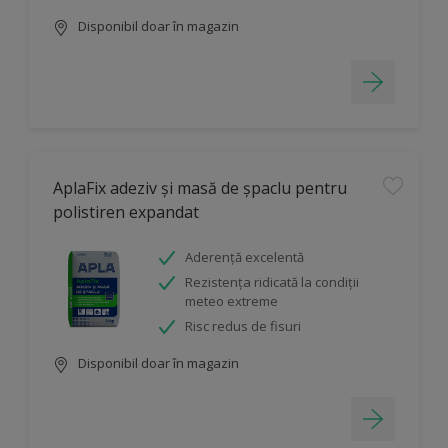
Disponibil doar în magazin
AplaFix adeziv și masă de șpaclu pentru
polistiren expandat
Aderență excelentă
Rezistența ridicată la condiții
meteo extreme
Risc redus de fisuri
Disponibil doar în magazin