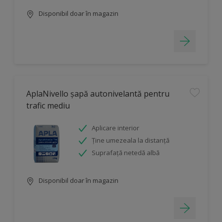
Disponibil doar în magazin
AplaNivello șapă autonivelantă pentru
trafic mediu
Aplicare interior
Ține umezeala la distanță
Suprafață netedă albă
Disponibil doar în magazin