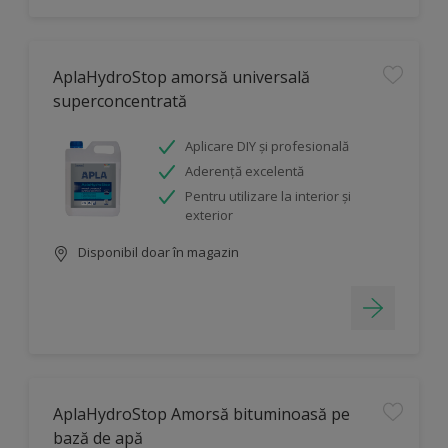
AplaHydroStop amorsă universală
superconcentrată
Aplicare DIY și profesională
Aderență excelentă
Pentru utilizare la interior și
exterior
Disponibil doar în magazin
AplaHydroStop Amorsă bituminoasă pe
bază de apă