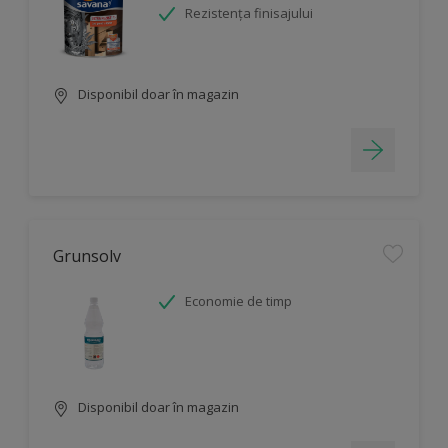
Rezistența finisajului
Disponibil doar în magazin
Grunsolv
Economie de timp
Disponibil doar în magazin