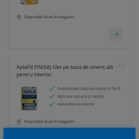
Disponibil doar în magazin
AplaFill FINISAJ Glet pe baza de ciment alb
pentru interior
Durabilitate dată de rășină și fibră
Aplicare ușoară și rapidă
Aderență excelentă
Disponibil doar în magazin