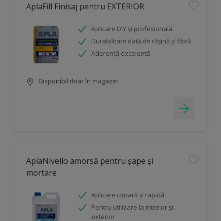
AplaFill Finisaj pentru EXTERIOR
Aplicare DIY și profesională
Durabilitate dată de rășină și fibră
Aderență excelentă
Disponibil doar în magazin
AplaNivello amorsă pentru șape și
mortare
Aplicare ușoară și rapidă
Pentru utilizare la interior și
exterior