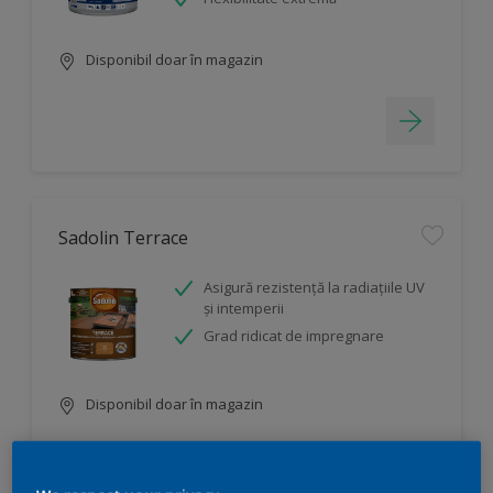
Disponibil doar în magazin
Sadolin Terrace
Asigură rezistenţă la radiaţiile UV
şi intemperii
Grad ridicat de impregnare
Disponibil doar în magazin