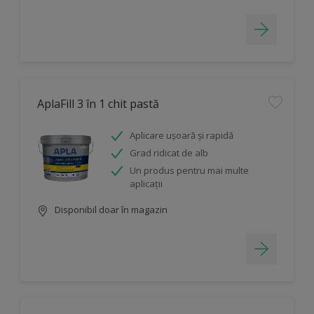
AplaFill 3 în 1 chit pastă
Aplicare ușoară și rapidă
Grad ridicat de alb
Un produs pentru mai multe
aplicații
Disponibil doar în magazin