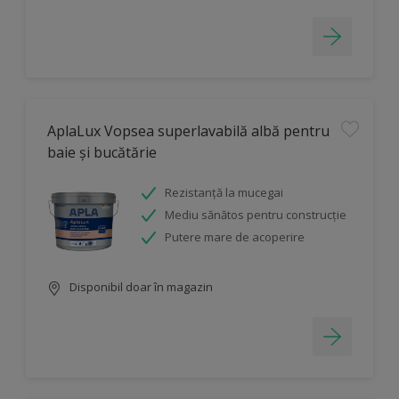
AplaLux Vopsea superlavabilă albă pentru
baie și bucătărie
Rezistanță la mucegai
Mediu sănătos pentru construcție
Putere mare de acoperire
Disponibil doar în magazin