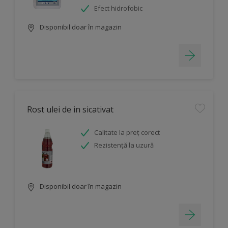
Efect hidrofobic
Disponibil doar în magazin
Rost ulei de in sicativat
Calitate la preț corect
Rezistență la uzură
Disponibil doar în magazin