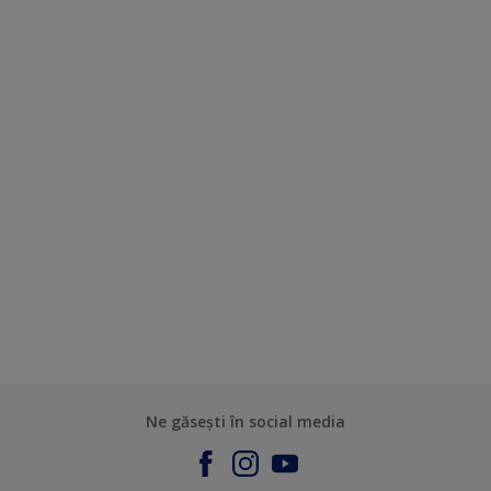
Ne găsești în social media