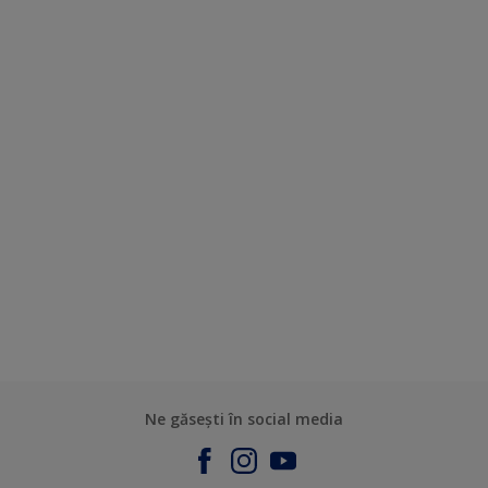
Ne găsești în social media