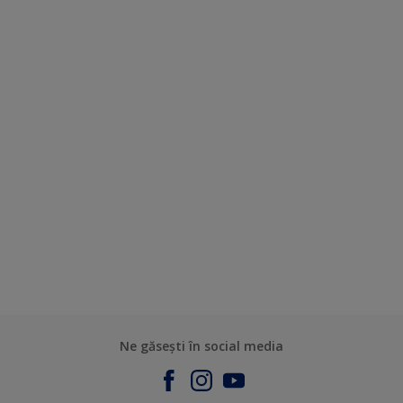
Ne găsești în social media