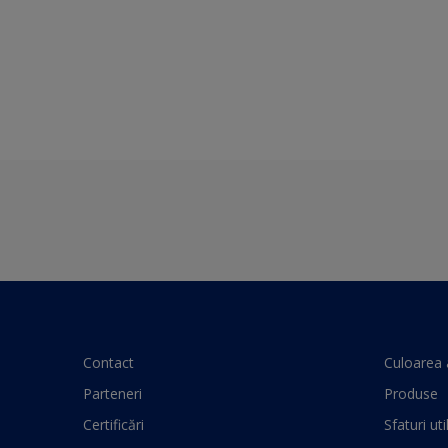
Contact
Culoarea 
Parteneri
Produse
Certificări
Sfaturi uti