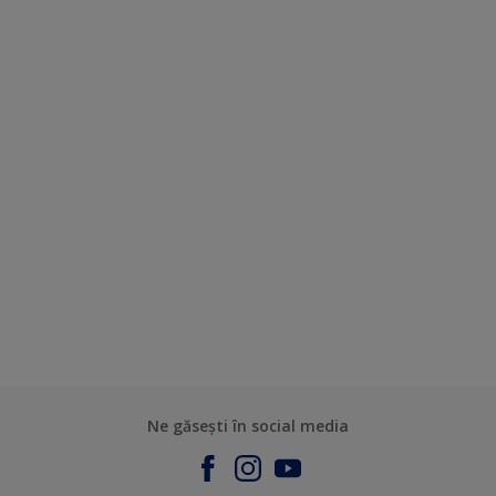
Ne găsești în social media