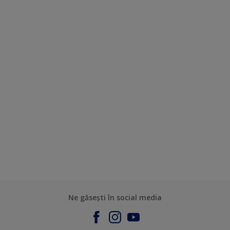
Ne găsești în social media