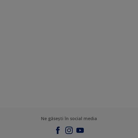
Ne găsești în social media