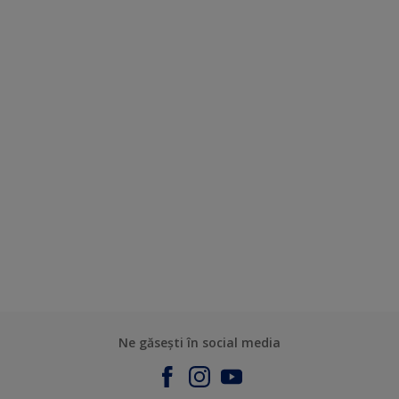
Ne găsești în social media