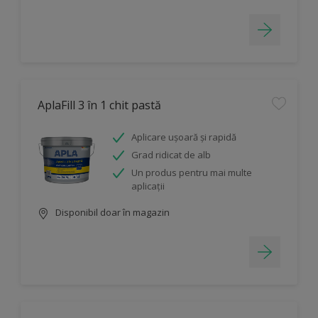
AplaFill 3 în 1 chit pastă
Aplicare ușoară și rapidă
Grad ridicat de alb
Un produs pentru mai multe
aplicații
Disponibil doar în magazin