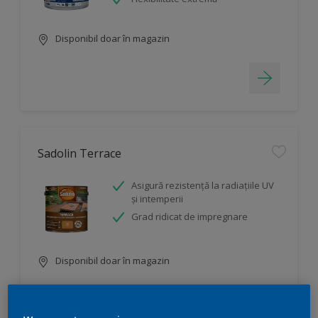
Disponibil doar în magazin
Sadolin Terrace
Asigură rezistenţă la radiaţiile UV
şi intemperii
Grad ridicat de impregnare
Disponibil doar în magazin