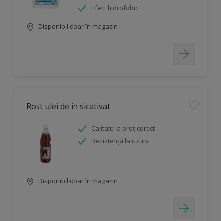
Efect hidrofobic
Disponibil doar în magazin
Rost ulei de in sicativat
Calitate la preț corect
Rezistență la uzură
Disponibil doar în magazin