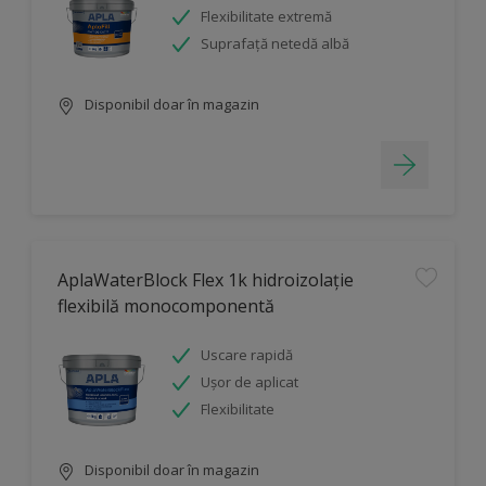
Flexibilitate extremă
Suprafață netedă albă
Disponibil doar în magazin
AplaWaterBlock Flex 1k hidroizolație
flexibilă monocomponentă
Uscare rapidă
Ușor de aplicat
Flexibilitate
Disponibil doar în magazin