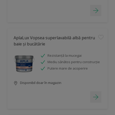
AplaLux Vopsea superlavabilă albă pentru
baie și bucătărie
Rezistanță la mucegai
Mediu sănătos pentru construcție
Putere mare de acoperire
Disponibil doar în magazin