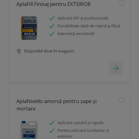
AplaFill Finisaj pentru EXTERIOR
Aplicare DIY și profesională
Durabilitate dată de rășină și fibră
Aderență excelentă
Disponibil doar în magazin
AplaNivello amorsă pentru șape și
mortare
Aplicare ușoară și rapidă
Pentru utilizare la interior și
exterior