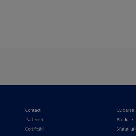
Contact
Culoarea 
Parteneri
Produse
Certificări
Sfaturi uti